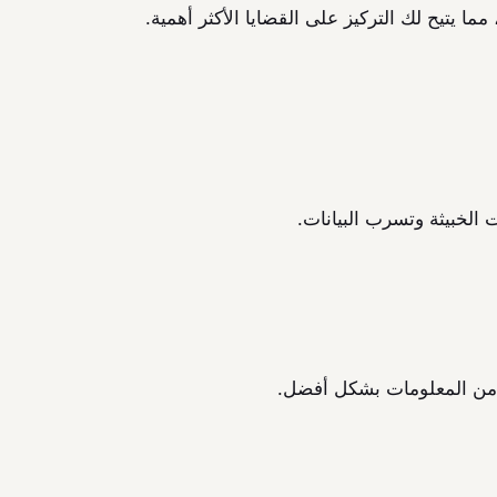
ما يتيح لك التركيز على القضايا الأكثر أهمية.
ت الخبيثة وتسرب البيانات.
حقق من المعلومات بشكل أفضل.