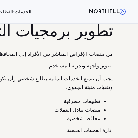
NORTHELL
الخدمات
القطاع
▾
تطوير برمجيات التكنولو
من منصات الإقراض المباشر بين الأفراد إلى المحافظ 
تطوير واجهة وتجربة المستخدم
يجب أن تتمتع الخدمات المالية بطابع شخصي وأن تك
وتقنيات مثبتة الجدوى.
تطبيقات مصرفية
منصات تبادل العملات
محافظ شخصية
إدارة العمليات الخلفية