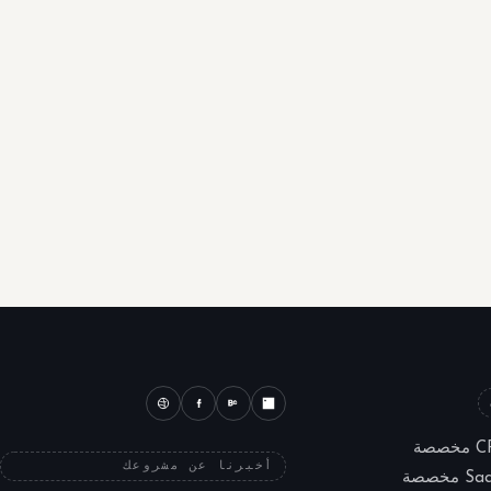
أخبرنا عن مشروعك