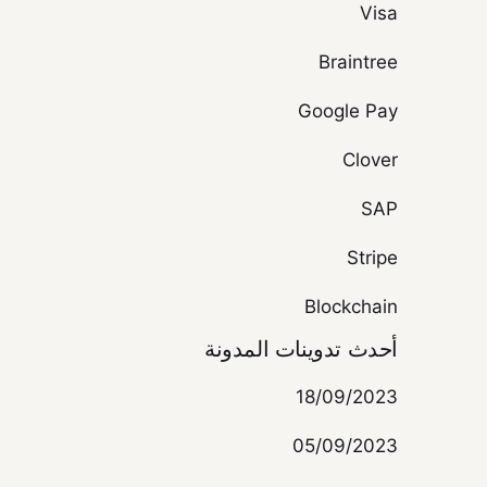
Visa
Braintree
Google Pay
Clover
SAP
Stripe
Blockchain
أحدث تدوينات المدونة
18/09/2023
05/09/2023