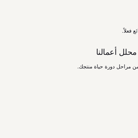
 فعلاً.
محلل أعمالنا
من مراحل دورة حياة منتجك.