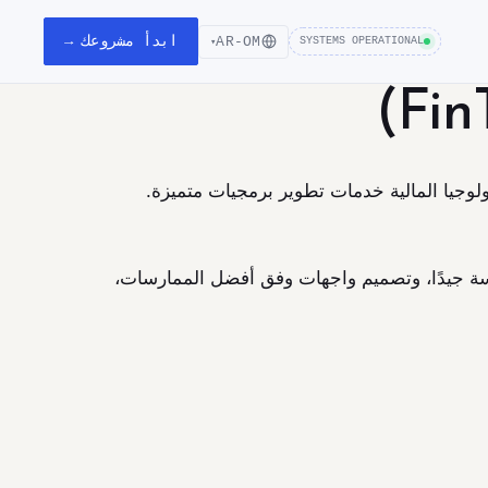
ابدأ مشروعك →
AR-OM
SYSTEMS OPERATIONAL
▾
لوجيا المالية خدمات تطوير برمجيات متميزة.
ة جيدًا، وتصميم واجهات وفق أفضل الممارسات،