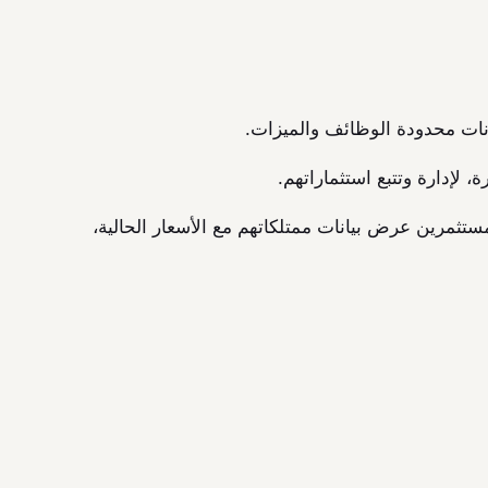
ستخدم لأداة تتيح للمستثمرين عرض بيانات ممتلكاتهم مع الأسعار الحالية،