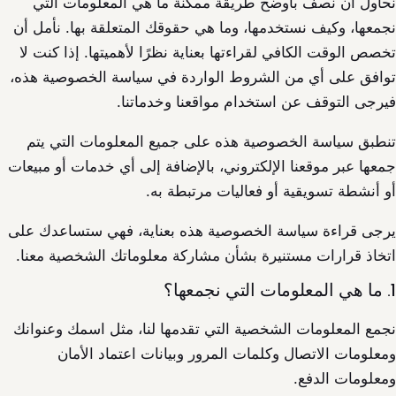
نحاول أن نصف بأوضح طريقة ممكنة ما هي المعلومات التي
نجمعها، وكيف نستخدمها، وما هي حقوقك المتعلقة بها. نأمل أن
تخصص الوقت الكافي لقراءتها بعناية نظرًا لأهميتها. إذا كنت لا
توافق على أي من الشروط الواردة في سياسة الخصوصية هذه،
فيرجى التوقف عن استخدام مواقعنا وخدماتنا.
تنطبق سياسة الخصوصية هذه على جميع المعلومات التي يتم
جمعها عبر موقعنا الإلكتروني، بالإضافة إلى أي خدمات أو مبيعات
أو أنشطة تسويقية أو فعاليات مرتبطة به.
يرجى قراءة سياسة الخصوصية هذه بعناية، فهي ستساعدك على
اتخاذ قرارات مستنيرة بشأن مشاركة معلوماتك الشخصية معنا.
1. ما هي المعلومات التي نجمعها؟
نجمع المعلومات الشخصية التي تقدمها لنا، مثل اسمك وعنوانك
ومعلومات الاتصال وكلمات المرور وبيانات اعتماد الأمان
ومعلومات الدفع.