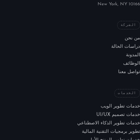
New York, NY 10166
الشركة
من نحن
دراسات الحالة
المدونة
الوظائف
تواصل معنا
الخدمات
خدمات تطوير الويب
خدمات تصميم UI/UX
خدمات تطوير الذكاء الاصطناعي
تطوير برمجيات التقنية المالية