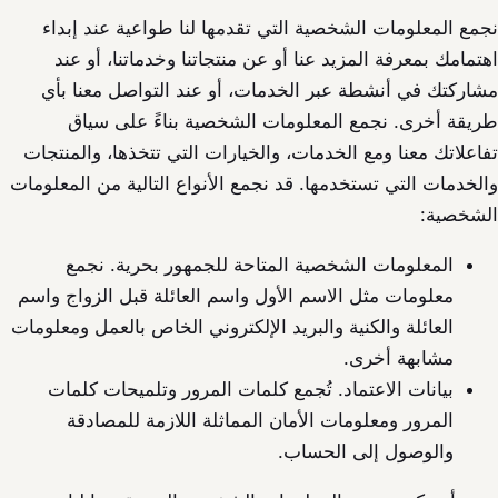
نجمع المعلومات الشخصية التي تقدمها لنا طواعية عند إبداء
اهتمامك بمعرفة المزيد عنا أو عن منتجاتنا وخدماتنا، أو عند
مشاركتك في أنشطة عبر الخدمات، أو عند التواصل معنا بأي
طريقة أخرى. نجمع المعلومات الشخصية بناءً على سياق
تفاعلاتك معنا ومع الخدمات، والخيارات التي تتخذها، والمنتجات
والخدمات التي تستخدمها. قد نجمع الأنواع التالية من المعلومات
الشخصية:
المعلومات الشخصية المتاحة للجمهور بحرية. نجمع
معلومات مثل الاسم الأول واسم العائلة قبل الزواج واسم
العائلة والكنية والبريد الإلكتروني الخاص بالعمل ومعلومات
مشابهة أخرى.
بيانات الاعتماد. تُجمع كلمات المرور وتلميحات كلمات
المرور ومعلومات الأمان المماثلة اللازمة للمصادقة
والوصول إلى الحساب.