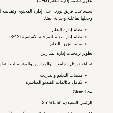
تطوير أنظمة إدارة التعلم (LMS)
سيساعدك فريق نورثل على إدارة المحتوى وتقديمه لل
وجعلها تفاعلية وجذابة أيضًا.
نظام إدارة التعلم
نظام إدارة تعلم للمرحلة الأساسية (K-12)
منصة تجربة التعلم
تطوير برمجيات إدارة المدارس
تساعد نورثل الجامعات والمدارس والمؤسسات التعليمية 
منصات التعليم والتدريب
تكامل مكالمات الفيديو المباشرة
Glenn Low
الرئيس التنفيذي، SmartJen