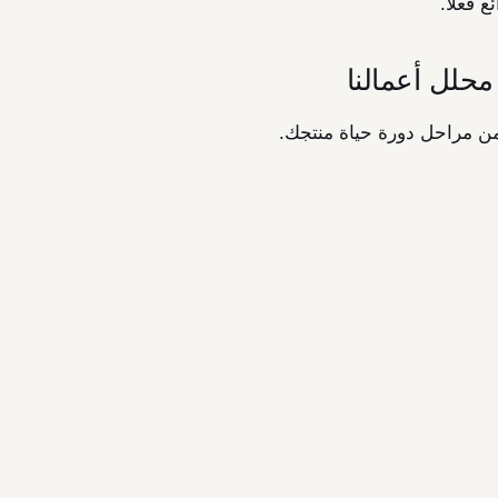
 فعلاً.
محلل أعمالنا
من مراحل دورة حياة منتجك.