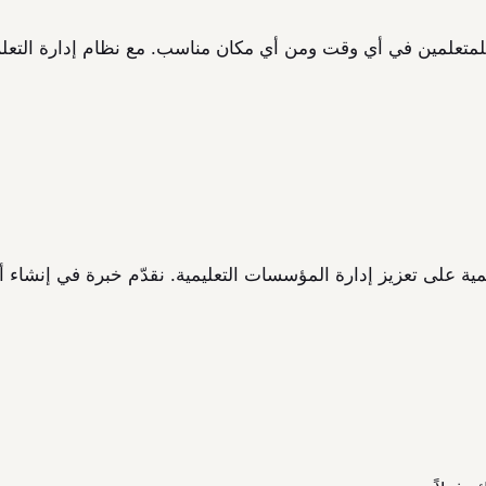
متعلمين في أي وقت ومن أي مكان مناسب. مع نظام إدارة التعلم
على تعزيز إدارة المؤسسات التعليمية. نقدّم خبرة في إنشاء أنوا