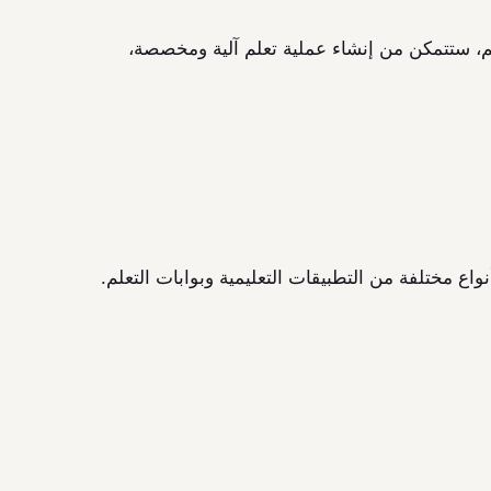
، ستتمكن من إنشاء عملية تعلم آلية ومخصصة،
ع مختلفة من التطبيقات التعليمية وبوابات التعلم.