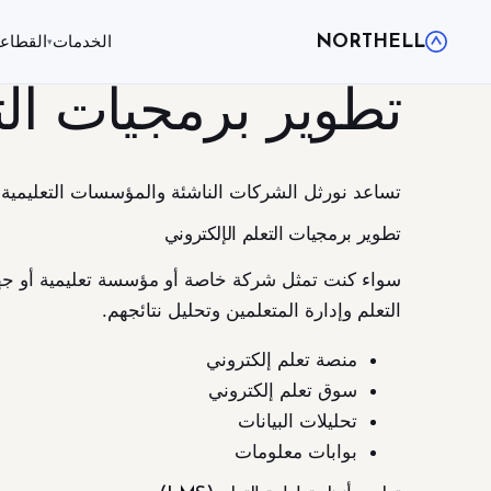
NORTHELL
الخدمات
القطاع
▾
تطوير برمجيات الت
تساعد نورثل الشركات الناشئة والمؤسسات التعليمية
تطوير برمجيات التعلم الإلكتروني
سواء كنت تمثل شركة خاصة أو مؤسسة تعليمية أو جهة 
التعلم وإدارة المتعلمين وتحليل نتائجهم.
منصة تعلم إلكتروني
سوق تعلم إلكتروني
تحليلات البيانات
بوابات معلومات