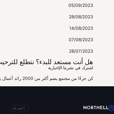
05/09/2023
28/08/2023
14/08/2023
07/08/2023
28/07/2023
هل أنت مستعد للبدء؟ نتطلع للترحيب
اشترك في نشرتنا الإخبارية
كن جزءًا من مجتمع يضم أكثر من 2000 رائد أعمال يطمحون لإنشاء منتجات ذات قيمة حقيقية.
NORTHELL
الشركة