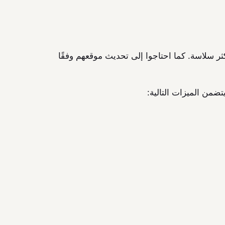
م أكثر سلاسة. كما احتاجوا إلى تحديث موقعهم وفقًا
ضمن الميزات التالية: