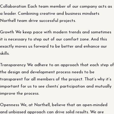
Collaboration Each team member of our company acts as
a leader. Combining creative and business mindsets
Northell team drive successful projects.
Growth We keep pace with modern trends and sometimes
it is necessary to step out of our comfort zone. And this
exactly moves us forward to be better and enhance our
skills.
Transparency We adhere to an approach that each step of
the design and development process needs to be
transparent for all members of the project. That’s why it’s
important for us to see clients’ participation and mutually
improve the process.
Openness We, at Northell, believe that an open-minded
and unbiased approach can drive solid results. We are