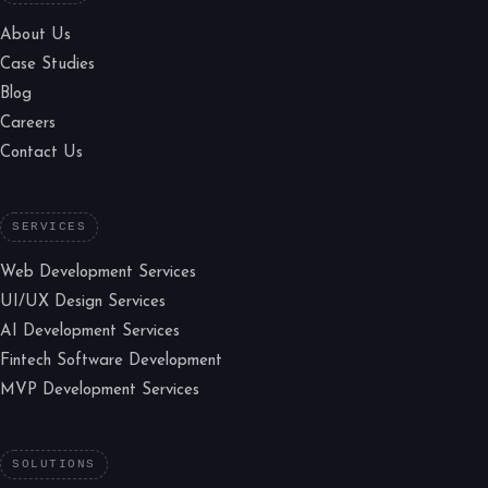
About Us
Case Studies
Blog
Careers
Contact Us
SERVICES
Web Development Services
UI/UX Design Services
AI Development Services
Fintech Software Development
MVP Development Services
SOLUTIONS