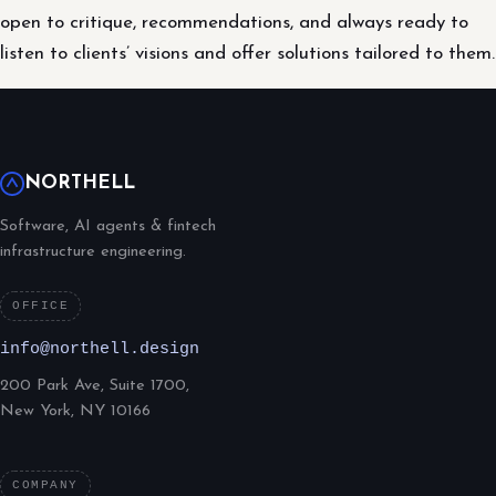
open to critique, recommendations, and always ready to
listen to clients’ visions and offer solutions tailored to them.
NORTHELL
Software, AI agents & fintech
infrastructure engineering.
OFFICE
info@northell.design
200 Park Ave, Suite 1700,
New York, NY 10166
COMPANY